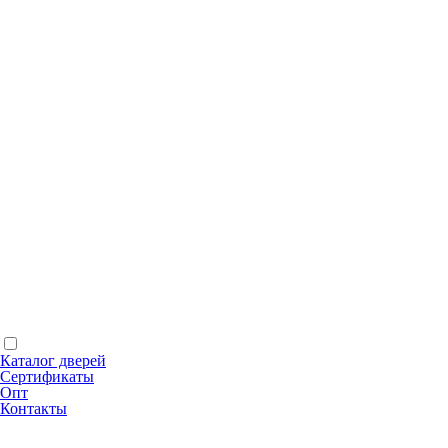
Каталог дверей
Сертификаты
Опт
Контакты