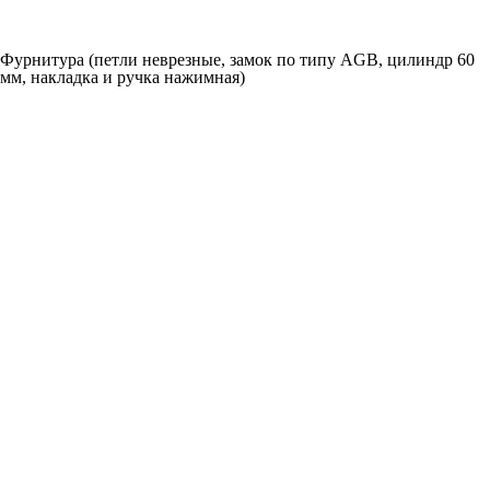
Фурнитура (петли неврезные, замок по типу AGB, цилиндр 60
мм, накладка и ручка нажимная)