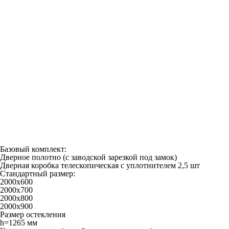
Базовый комплект:
Дверное полотно (с заводской зарезкой под замок)
Дверная коробка телескопическая с уплотнителем 2,5 шт
Стандартный размер:
2000х600
2000х700
2000х800
2000х900
Размер остекления
h=1265 мм