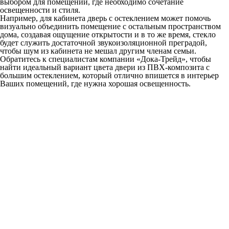
выбором для помещений, где необходимо сочетание
освещенности и стиля.
Например, для кабинета дверь с остеклением может помочь
визуально объединить помещение с остальным пространством
дома, создавая ощущение открытости и в то же время, стекло
будет служить достаточной звукоизоляционной преградой,
чтобы шум из кабинета не мешал другим членам семьи.
Обратитесь к специалистам компании «Дока-Трейд», чтобы
найти идеальный вариант цвета двери из ПВХ-композита с
большим остеклением, который отлично впишется в интерьер
Ваших помещений, где нужна хорошая освещенность.