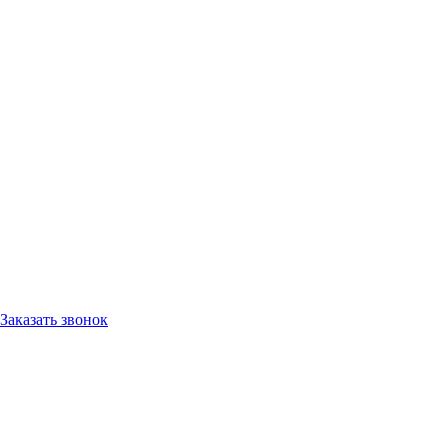
Заказать звонок